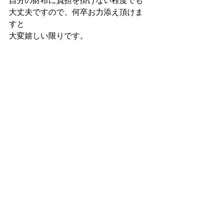
自分の財布に負担を掛けない程度でも
大丈夫ですので、何卒お力添え頂けま
すと
大変嬉しい限りです。