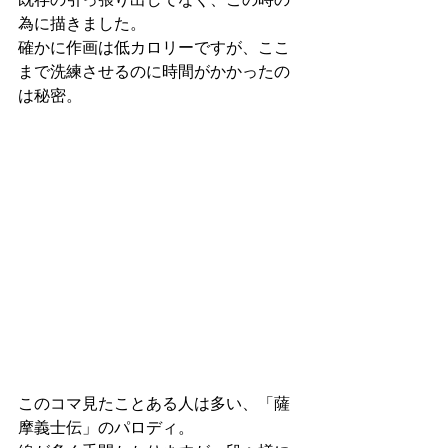
為に描きました。
確かに作画は低カロリーですが、ここ
まで洗練させるのに時間がかかったの
は秘密。
このコマ見たことある人は多い、「薩
摩義士伝」のパロディ。