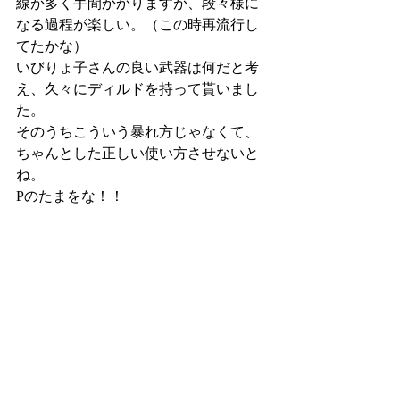
線が多く手間かかりますが、段々様に
なる過程が楽しい。（この時再流行し
てたかな）
いびりょ子さんの良い武器は何だと考
え、久々にディルドを持って貰いまし
た。
そのうちこういう暴れ方じゃなくて、
ちゃんとした正しい使い方させないと
ね。
Pのたまをな！！