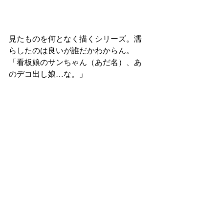
見たものを何となく描くシリーズ。濡
らしたのは良いが誰だかわからん。
「看板娘のサンちゃん（あだ名）、あ
のデコ出し娘…な。」