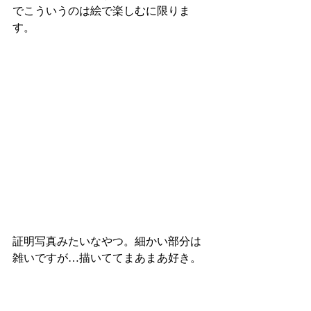
でこういうのは絵で楽しむに限りま
す。
証明写真みたいなやつ。細かい部分は
雑いですが…描いててまあまあ好き。