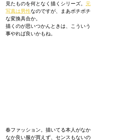
見たものを何となく描くシリーズ。
元
写真は男性
なのですが、まあボチボチ
な変換具合か。
描くのが思いつかんときは、こういう
事やれば良いかもね。
春ファッション。描いてる本人がなか
なか良い服が買えず、センスもないの