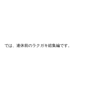
では、連休前のラクガキ総集編です。