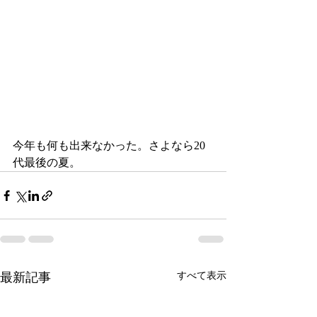
今年も何も出来なかった。さよなら20
代最後の夏。
最新記事
すべて表示